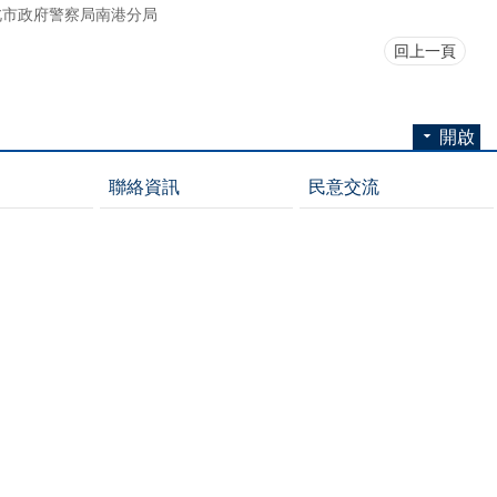
北市政府警察局南港分局
回上一頁
開啟
聯絡資訊
民意交流