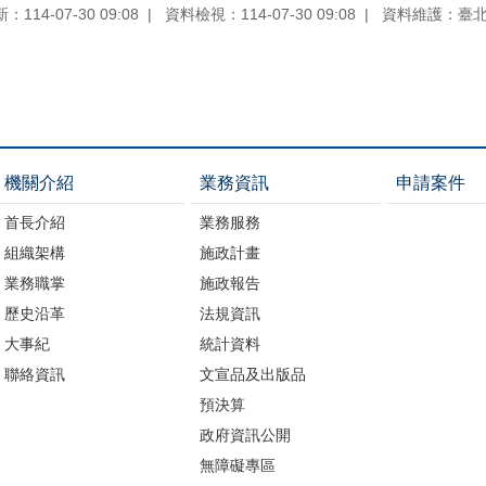
114-07-30 09:08
資料檢視：114-07-30 09:08
資料維護：臺
機關介紹
業務資訊
申請案件
首長介紹
業務服務
組織架構
施政計畫
業務職掌
施政報告
歷史沿革
法規資訊
大事紀
統計資料
聯絡資訊
文宣品及出版品
預決算
政府資訊公開
無障礙專區