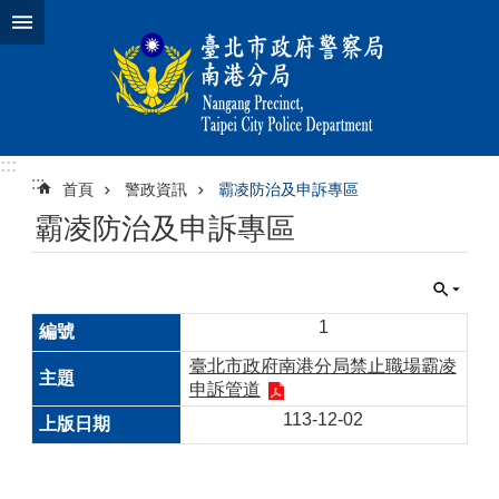
跳到主要內容區塊
:::
:::
首頁
警政資訊
霸凌防治及申訴專區
霸凌防治及申訴專區
1
臺北市政府南港分局禁止職場霸凌
申訴管道
113-12-02