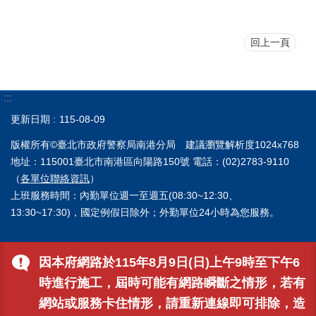
回上一頁
:::
更新日期
115-08-09
版權所有©臺北市政府警察局南港分局 建議瀏覽解析度1024x768
地址：115001臺北市南港區向陽路150號 電話：(02)2783-9110
（
各單位聯絡資訊
）
上班服務時間：內勤單位週一至週五(08:30~12:30、
13:30~17:30)，國定例假日除外；外勤單位24小時為您服務。
因本府網路於115年8月9日(日)上午9時至下午6
時進行施工，屆時可能有網路瞬斷之情形，若有
網站或服務卡住情形，請重新連線即可排除，造