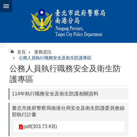
跳到主要內容區塊
:::
:::
首頁
業務資訊
公務人員執行職務安全及衛生防護專區
公務人員執行職務安全及衛生防
護專區
114年執行職務安全及衛生防護相關資料
臺北市政府警察局南港分局安全及衛生防護委員會細
部執行計畫
pdf(303.73 KB)