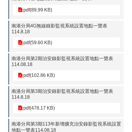
pdf(89.99 KB)
南港分局4G無線錄影監視系統設置地點一覽表
114.8.18
pdf(59.60 KB)
南港分局第2期治安錄影監視系統設置地點一覽表
114.08.18
pdf(102.86 KB)
南港分局第3期治安錄影監視系統設置地點一覽表
114.8.18
pdf(478.17 KB)
南港分局第3期113年新增擴充治安錄影監視系統設置
地點一覽表114.08.18