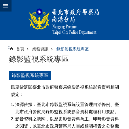
跳到主要內容區塊
:::
:::
首頁
業務資訊
錄影監視系統專區
錄影監視系統專區
錄影監視系統專區
民眾欲調閱臺北市政府警察局錄影監視系統影音資料相關
規定：
法源依據：臺北市錄影監視系統設置管理自治條例、臺
北市政府警察局錄影監視系統影音資料處理利用要點。
影音資料之調閱，以歷史影音資料為主。即時影音資料
之閱覽，以臺北市政府警察局人員或相關權責之公務機