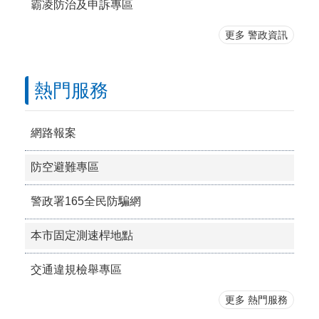
霸凌防治及申訴專區
更多 警政資訊
熱門服務
網路報案
防空避難專區
警政署165全民防騙網
本市固定測速桿地點
交通違規檢舉專區
更多 熱門服務