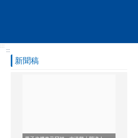
跳到主要內容區塊
:::
:::
新聞稿