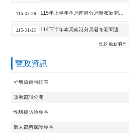
115年上半年本局南港分局發布新聞違反偵查不公開案件檢討報告
115-07-29
114下半年本局南港分局發布新聞違反偵查不公開案件檢討報告
115-01-26
更多 最新消息
警政資訊
分層負責明細表
政府資訊公開
性騷擾防治專區
個人資料保護專區